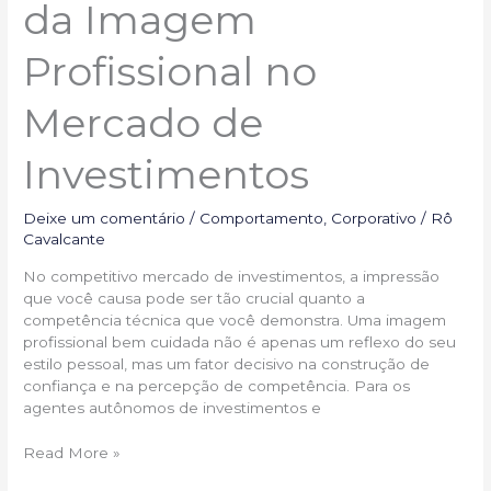
da Imagem
Profissional no
Mercado de
Investimentos
Deixe um comentário
/
Comportamento
,
Corporativo
/
Rô
Cavalcante
No competitivo mercado de investimentos, a impressão
que você causa pode ser tão crucial quanto a
competência técnica que você demonstra. Uma imagem
profissional bem cuidada não é apenas um reflexo do seu
estilo pessoal, mas um fator decisivo na construção de
confiança e na percepção de competência. Para os
agentes autônomos de investimentos e
Read More »